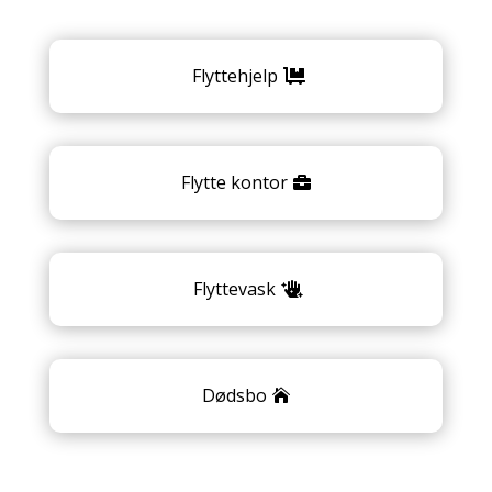
Flyttehjelp
Flytte kontor
Flyttevask
Dødsbo