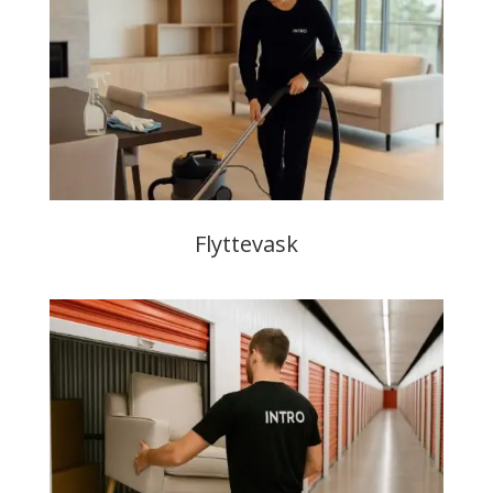
Flyttevask