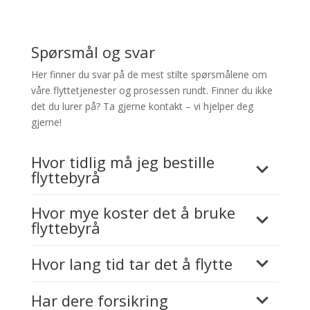
Spørsmål og svar
Her finner du svar på de mest stilte spørsmålene om
våre flyttetjenester og prosessen rundt. Finner du ikke
det du lurer på? Ta gjerne kontakt – vi hjelper deg
gjerne!
Hvor tidlig må jeg bestille
flyttebyrå
Hvor mye koster det å bruke
flyttebyrå
Hvor lang tid tar det å flytte
Har dere forsikring