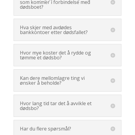
som kommer i forbindelse med
dødsboet?
Hva skjer med avdødes
bankkontoer etter dødsfallet?
Hvor mye koster det å rydde og
tømme et dødsbo?
Kan dere mellomlagre ting vi
ønsker å beholde?
Hvor lang tid tar det å avvikle et
dødsbo?
Har du flere spørsmål?