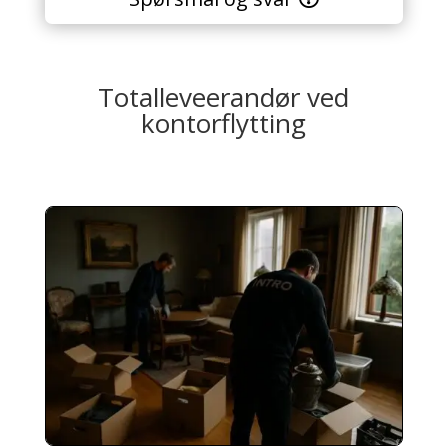
Totalleveerandør ved
kontorflytting