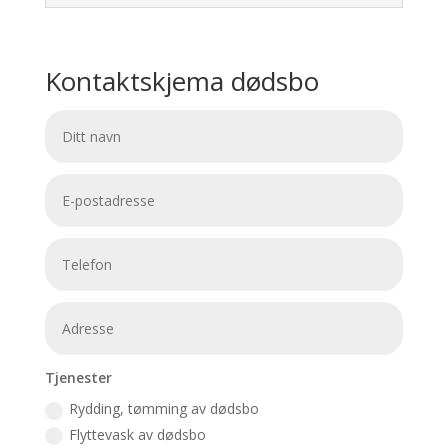
Kontaktskjema dødsbo
Tjenester
Rydding, tømming av dødsbo
Flyttevask av dødsbo