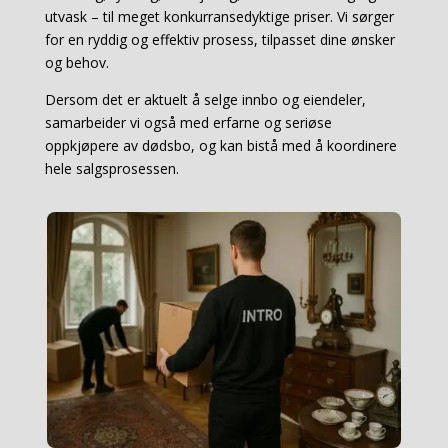
utvask – til meget konkurransedyktige priser. Vi sørger
for en ryddig og effektiv prosess, tilpasset dine ønsker
og behov.
Dersom det er aktuelt å selge innbo og eiendeler,
samarbeider vi også med erfarne og seriøse
oppkjøpere av dødsbo, og kan bistå med å koordinere
hele salgsprosessen.